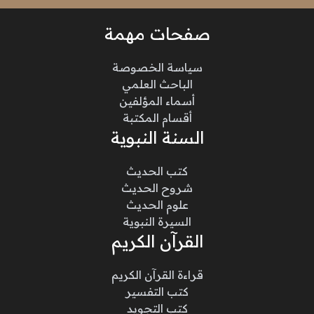
صفحات مهمة
سياسة الخصوصة
الباحث العلمي
أسماء المؤلفين
أقسام المكتبة
السنة النبوية
كتب الحديث
شروح الحديث
علوم الحديث
السيرة النبوية
القرآن الكريم
قراءة القرآن الكريم
كتب التفسير
كتب التجويد