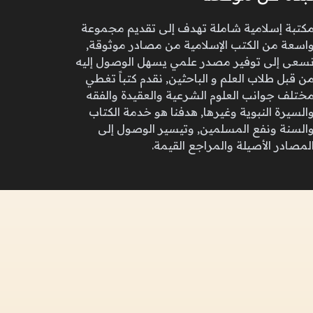
كتبة إسلامية شاملة تهدف إلى تقديم مجموعة
اسعة من الكتب الإسلامية من مصادر موثوقة,
سعى إلى توفير مصدر علمي يسهل الوصول إليه
ن قبل طلاب العلم و الباحثين, نقدم كتباً تغطي
ختلف جوانب العلوم الشرعية والعقيدة والفقه
السيرة النبوية وغيرها, هدفنا هو خدمة الكتاب
السنة ونفع المسلمين, وتيسير الوصول إلى
لمصادر الأصيلة والمراجع القيمة.