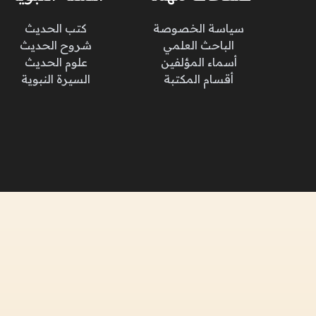
سياسة الخصوصة
كتب الحديث
الباحث العلمي
شروح الحديث
أسماء المؤلفين
علوم الحديث
أقسام المكتبة
السيرة النبوية