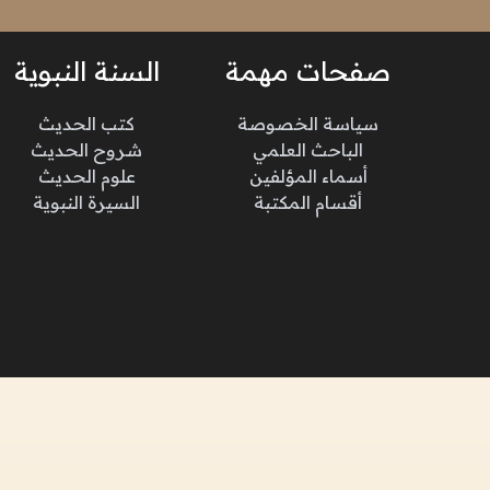
صفحات مهمة
السنة النبوية
سياسة الخصوصة
كتب الحديث
الباحث العلمي
شروح الحديث
أسماء المؤلفين
علوم الحديث
أقسام المكتبة
السيرة النبوية