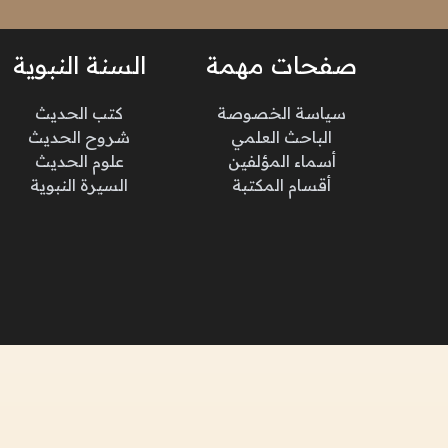
صفحات مهمة
السنة النبوية
سياسة الخصوصة
كتب الحديث
الباحث العلمي
شروح الحديث
أسماء المؤلفين
علوم الحديث
أقسام المكتبة
السيرة النبوية