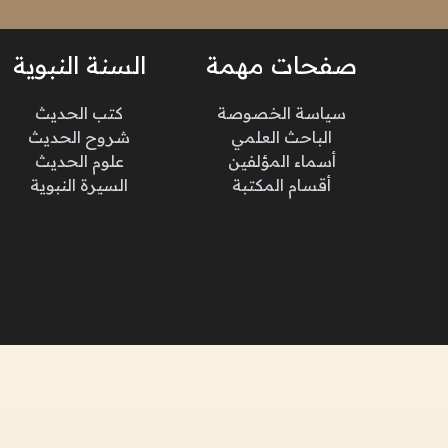
صفحات مهمة
السنة النبوية
سياسة الخصوصة
كتب الحديث
الباحث العلمي
شروح الحديث
أسماء المؤلفين
علوم الحديث
أقسام المكتبة
السيرة النبوية