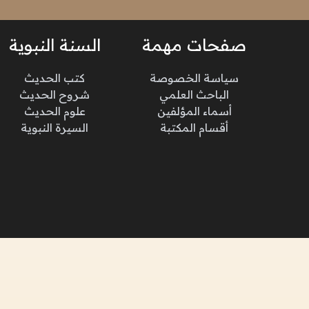
صفحات مهمة
السنة النبوية
سياسة الخصوصة
كتب الحديث
الباحث العلمي
شروح الحديث
أسماء المؤلفين
علوم الحديث
أقسام المكتبة
السيرة النبوية