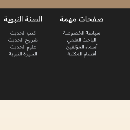
صفحات مهمة
السنة النبوية
سياسة الخصوصة
كتب الحديث
الباحث العلمي
شروح الحديث
أسماء المؤلفين
علوم الحديث
أقسام المكتبة
السيرة النبوية