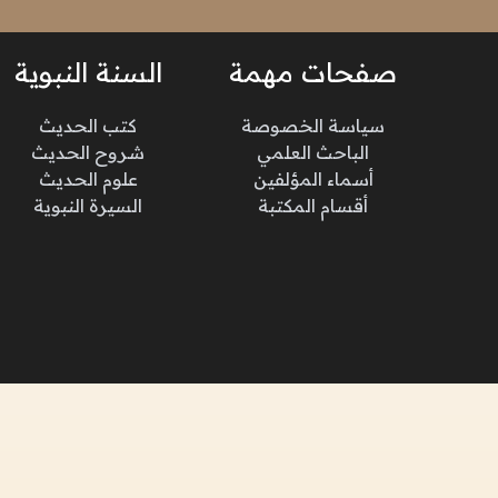
صفحات مهمة
السنة النبوية
سياسة الخصوصة
كتب الحديث
الباحث العلمي
شروح الحديث
أسماء المؤلفين
علوم الحديث
أقسام المكتبة
السيرة النبوية