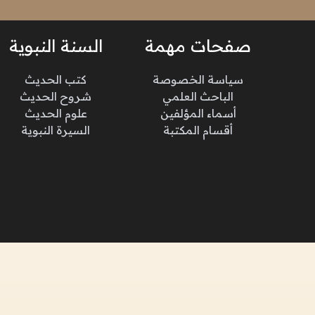
صفحات مهمة
السنة النبوية
سياسة الخصوصة
كتب الحديث
الباحث العلمي
شروح الحديث
أسماء المؤلفين
علوم الحديث
أقسام المكتبة
السيرة النبوية