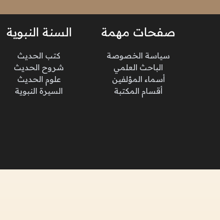
صفحات مهمة
السنة النبوية
سياسة الخصوصة
كتب الحديث
الباحث العلمي
شروح الحديث
أسماء المؤلفين
علوم الحديث
أقسام المكتبة
السيرة النبوية