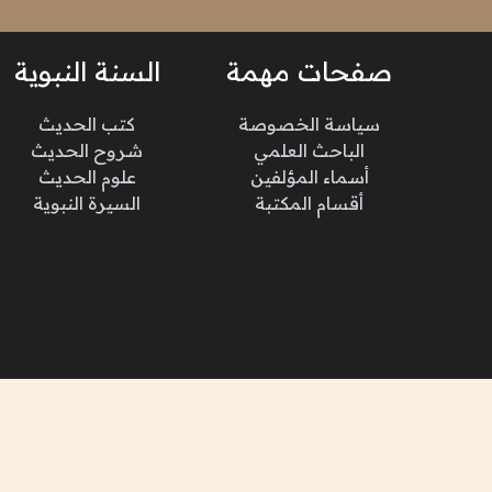
صفحات مهمة
السنة النبوية
سياسة الخصوصة
كتب الحديث
الباحث العلمي
شروح الحديث
أسماء المؤلفين
علوم الحديث
أقسام المكتبة
السيرة النبوية