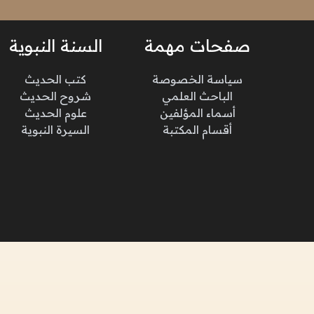
صفحات مهمة
السنة النبوية
سياسة الخصوصة
كتب الحديث
الباحث العلمي
شروح الحديث
أسماء المؤلفين
علوم الحديث
أقسام المكتبة
السيرة النبوية