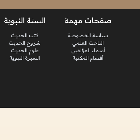
صفحات مهمة
السنة النبوية
سياسة الخصوصة
كتب الحديث
الباحث العلمي
شروح الحديث
أسماء المؤلفين
علوم الحديث
أقسام المكتبة
السيرة النبوية