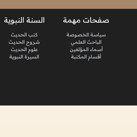
صفحات مهمة
السنة النبوية
سياسة الخصوصة
كتب الحديث
الباحث العلمي
شروح الحديث
أسماء المؤلفين
علوم الحديث
أقسام المكتبة
السيرة النبوية