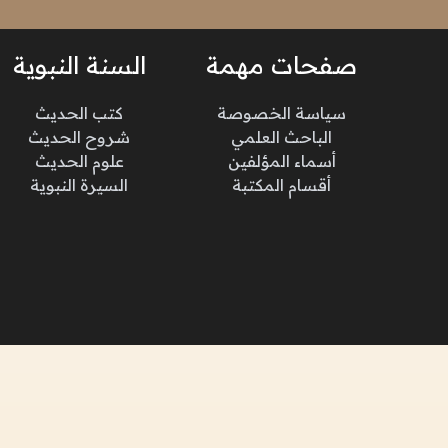
صفحات مهمة
السنة النبوية
سياسة الخصوصة
كتب الحديث
الباحث العلمي
شروح الحديث
أسماء المؤلفين
علوم الحديث
أقسام المكتبة
السيرة النبوية