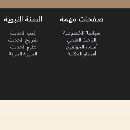
صفحات مهمة
السنة النبوية
سياسة الخصوصة
كتب الحديث
الباحث العلمي
شروح الحديث
أسماء المؤلفين
علوم الحديث
أقسام المكتبة
السيرة النبوية