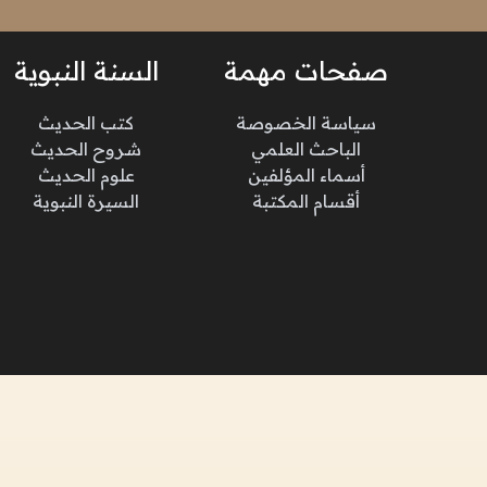
صفحات مهمة
السنة النبوية
سياسة الخصوصة
كتب الحديث
الباحث العلمي
شروح الحديث
أسماء المؤلفين
علوم الحديث
أقسام المكتبة
السيرة النبوية