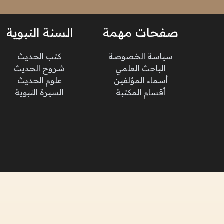
صفحات مهمة
السنة النبوية
سياسة الخصوصة
كتب الحديث
الباحث العلمي
شروح الحديث
أسماء المؤلفين
علوم الحديث
أقسام المكتبة
السيرة النبوية