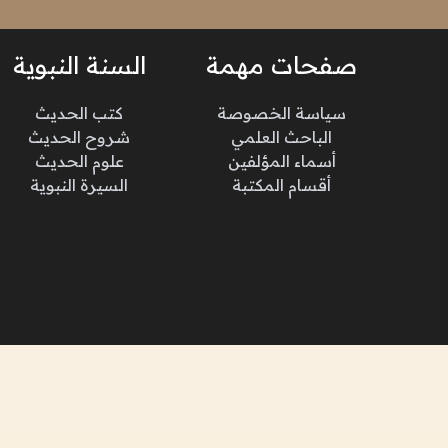
صفحات مهمة
السنة النبوية
سياسة الخصوصة
كتب الحديث
الباحث العلمي
شروح الحديث
أسماء المؤلفين
علوم الحديث
أقسام المكتبة
السيرة النبوية