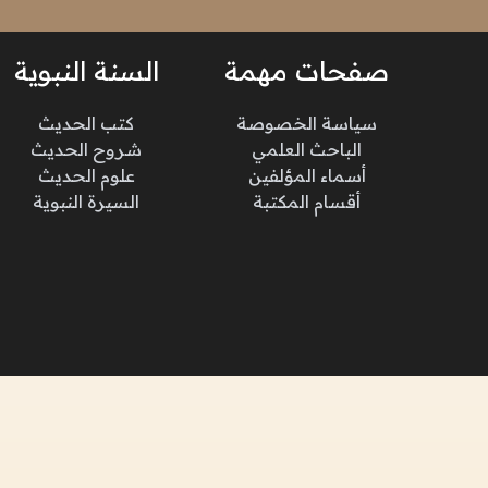
صفحات مهمة
السنة النبوية
سياسة الخصوصة
كتب الحديث
الباحث العلمي
شروح الحديث
أسماء المؤلفين
علوم الحديث
أقسام المكتبة
السيرة النبوية