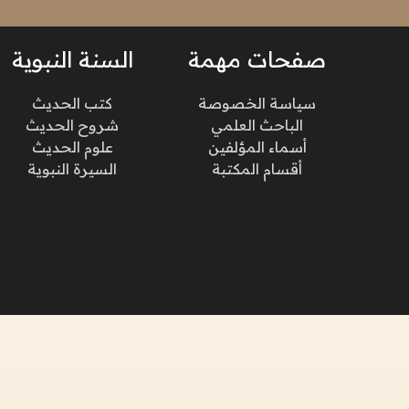
صفحات مهمة
السنة النبوية
سياسة الخصوصة
كتب الحديث
الباحث العلمي
شروح الحديث
أسماء المؤلفين
علوم الحديث
أقسام المكتبة
السيرة النبوية