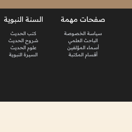
صفحات مهمة
السنة النبوية
سياسة الخصوصة
كتب الحديث
الباحث العلمي
شروح الحديث
أسماء المؤلفين
علوم الحديث
أقسام المكتبة
السيرة النبوية