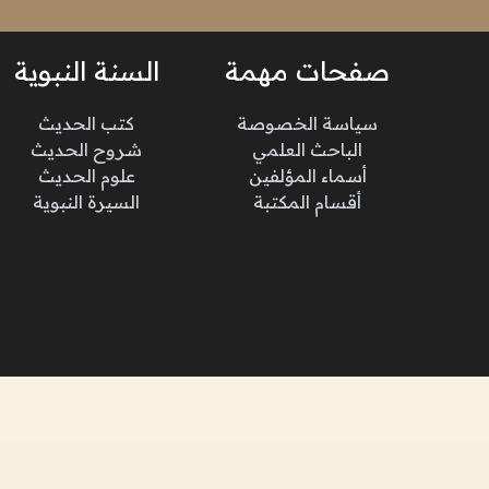
صفحات مهمة
السنة النبوية
سياسة الخصوصة
كتب الحديث
الباحث العلمي
شروح الحديث
أسماء المؤلفين
علوم الحديث
أقسام المكتبة
السيرة النبوية