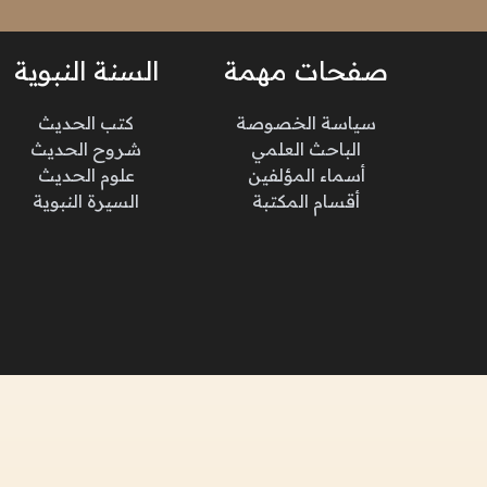
صفحات مهمة
السنة النبوية
سياسة الخصوصة
كتب الحديث
الباحث العلمي
شروح الحديث
أسماء المؤلفين
علوم الحديث
أقسام المكتبة
السيرة النبوية