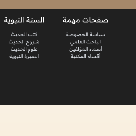
صفحات مهمة
السنة النبوية
سياسة الخصوصة
كتب الحديث
الباحث العلمي
شروح الحديث
أسماء المؤلفين
علوم الحديث
أقسام المكتبة
السيرة النبوية