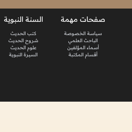
صفحات مهمة
السنة النبوية
سياسة الخصوصة
كتب الحديث
الباحث العلمي
شروح الحديث
أسماء المؤلفين
علوم الحديث
أقسام المكتبة
السيرة النبوية