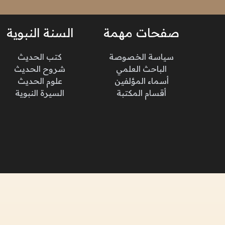
صفحات مهمة
السنة النبوية
سياسة الخصوصة
كتب الحديث
الباحث العلمي
شروح الحديث
أسماء المؤلفين
علوم الحديث
أقسام المكتبة
السيرة النبوية