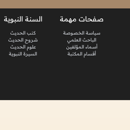
صفحات مهمة
السنة النبوية
سياسة الخصوصة
كتب الحديث
الباحث العلمي
شروح الحديث
أسماء المؤلفين
علوم الحديث
أقسام المكتبة
السيرة النبوية