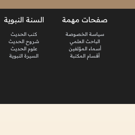
صفحات مهمة
السنة النبوية
سياسة الخصوصة
كتب الحديث
الباحث العلمي
شروح الحديث
أسماء المؤلفين
علوم الحديث
أقسام المكتبة
السيرة النبوية