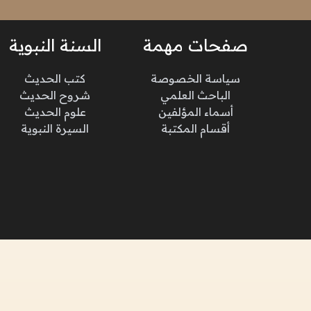
صفحات مهمة
السنة النبوية
سياسة الخصوصة
كتب الحديث
الباحث العلمي
شروح الحديث
أسماء المؤلفين
علوم الحديث
أقسام المكتبة
السيرة النبوية