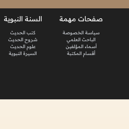
صفحات مهمة
السنة النبوية
سياسة الخصوصة
كتب الحديث
الباحث العلمي
شروح الحديث
أسماء المؤلفين
علوم الحديث
أقسام المكتبة
السيرة النبوية