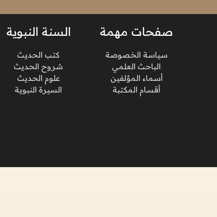
صفحات مهمة
السنة النبوية
سياسة الخصوصة
كتب الحديث
الباحث العلمي
شروح الحديث
أسماء المؤلفين
علوم الحديث
أقسام المكتبة
السيرة النبوية