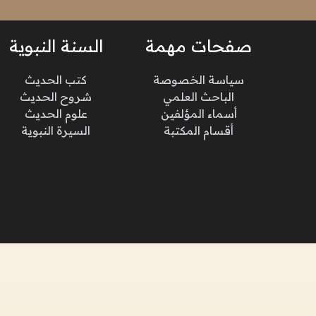
صفحات مهمة
السنة النبوية
سياسة الخصوصة
كتب الحديث
الباحث العلمي
شروح الحديث
أسماء المؤلفين
علوم الحديث
أقسام المكتبة
السيرة النبوية