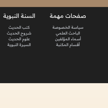
صفحات مهمة
السنة النبوية
سياسة الخصوصة
كتب الحديث
الباحث العلمي
شروح الحديث
أسماء المؤلفين
علوم الحديث
أقسام المكتبة
السيرة النبوية