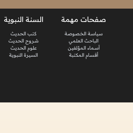
صفحات مهمة
السنة النبوية
سياسة الخصوصة
كتب الحديث
الباحث العلمي
شروح الحديث
أسماء المؤلفين
علوم الحديث
أقسام المكتبة
السيرة النبوية