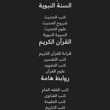
السنة النبوية
كتب الحديث
شروح الحديث
علوم الحديث
السيرة النبوية
القرآن الكريم
قراءة القرآن الكريم
كتب التفسير
كتب التجويد
علوم القرآن
روابط هامة
كتب الفقه العام
كتب الفتاوى
كتب العقيدة
كتب التاريخ