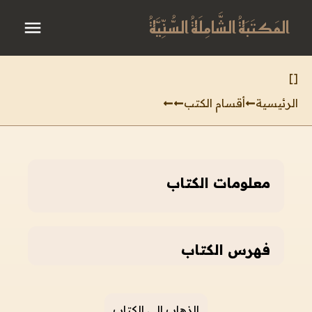
المَكتَبَةُ الشَّامِلَةُ السُّنِّيَّةُ
]
[
الرئيسية
أقسام الكتب
معلومات الكتاب
فهرس الكتاب
الذهاب إلى الكتاب