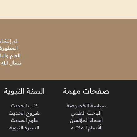
تم إنشاء
المطهرة،
العلم وال
نسأل الله 
صفحات مهمة
السنة النبوية
سياسة الخصوصة
كتب الحديث
الباحث العلمي
شروح الحديث
أسماء المؤلفين
علوم الحديث
أقسام المكتبة
السيرة النبوية