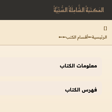
المَكتَبَةُ الشَّامِلَةُ السُّنِّيَّةُ
]
[
الرئيسية
أقسام الكتب
معلومات الكتاب
فهرس الكتاب