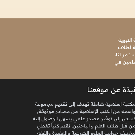
النبوية
ة لطلاب
تمر لنا.
مسلمين في
بذة عن موقعنا
كتبة إسلامية شاملة تهدف إلى تقديم مجموعة
اسعة من الكتب الإسلامية من مصادر موثوقة,
سعى إلى توفير مصدر علمي يسهل الوصول إليه
ن قبل طلاب العلم و الباحثين, نقدم كتباً تغطي
ختلف جوانب العلوم الشرعية والعقيدة والفقه