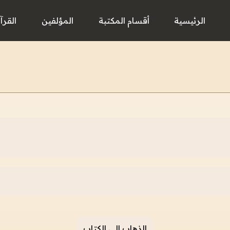
الرئيسية
أقسام المكتبة
المؤلفين
القرآ
الذهاب إلى الكتاب