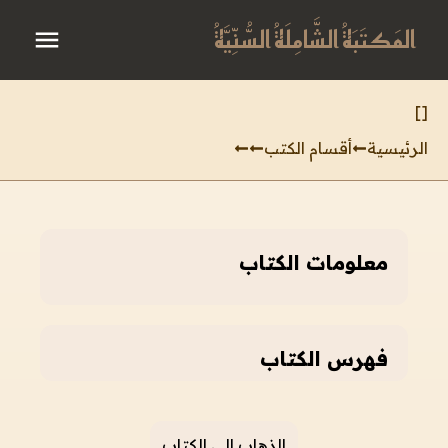
المَكتَبَةُ الشَّامِلَةُ السُّنِّيَّةُ
]
[
الرئيسية
أقسام الكتب
معلومات الكتاب
فهرس الكتاب
الذهاب إلى الكتاب