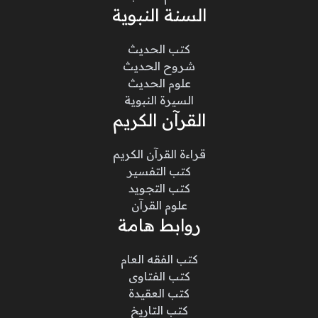
السنة النبوية
كتب الحديث
شروح الحديث
علوم الحديث
السيرة النبوية
القرآن الكريم
قراءة القرآن الكريم
كتب التفسير
كتب التجويد
علوم القرآن
روابط هامة
كتب الفقه العام
كتب الفتاوى
كتب العقيدة
كتب التاريخ