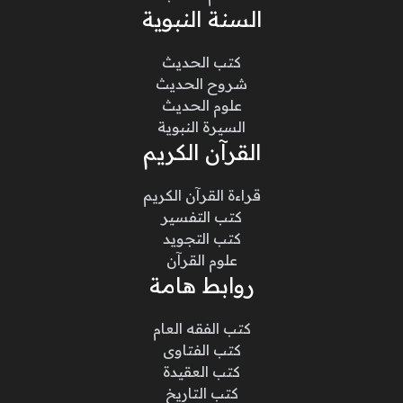
السنة النبوية
كتب الحديث
شروح الحديث
علوم الحديث
السيرة النبوية
القرآن الكريم
قراءة القرآن الكريم
كتب التفسير
كتب التجويد
علوم القرآن
روابط هامة
كتب الفقه العام
كتب الفتاوى
كتب العقيدة
كتب التاريخ