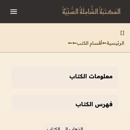
المَكتَبَةُ الشَّامِلَةُ السُّنِّيَّةُ
]
[
الرئيسية
أقسام الكتب
معلومات الكتاب
فهرس الكتاب
الذهاب إلى الكتاب