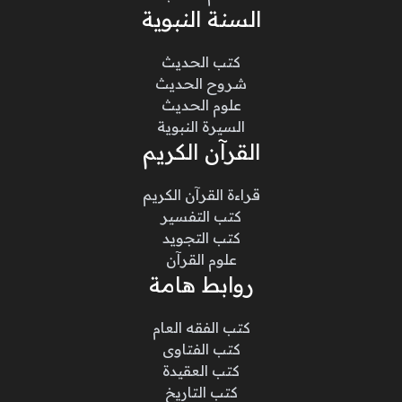
السنة النبوية
كتب الحديث
شروح الحديث
علوم الحديث
السيرة النبوية
القرآن الكريم
قراءة القرآن الكريم
كتب التفسير
كتب التجويد
علوم القرآن
روابط هامة
كتب الفقه العام
كتب الفتاوى
كتب العقيدة
كتب التاريخ