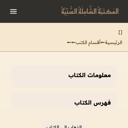
المَكتَبَةُ الشَّامِلَةُ السُّنِّيَّةُ
]
[
الرئيسية
أقسام الكتب
معلومات الكتاب
فهرس الكتاب
الذهاب إلى الكتاب