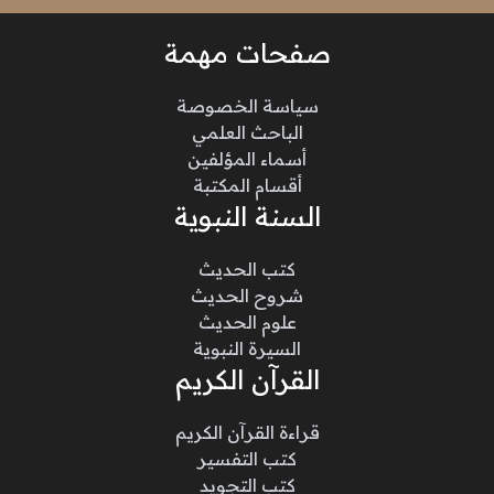
صفحات مهمة
سياسة الخصوصة
الباحث العلمي
أسماء المؤلفين
أقسام المكتبة
السنة النبوية
كتب الحديث
شروح الحديث
علوم الحديث
السيرة النبوية
القرآن الكريم
قراءة القرآن الكريم
كتب التفسير
كتب التجويد