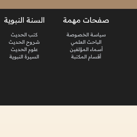
صفحات مهمة
السنة النبوية
سياسة الخصوصة
كتب الحديث
الباحث العلمي
شروح الحديث
أسماء المؤلفين
علوم الحديث
أقسام المكتبة
السيرة النبوية