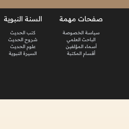
صفحات مهمة
السنة النبوية
سياسة الخصوصة
كتب الحديث
الباحث العلمي
شروح الحديث
أسماء المؤلفين
علوم الحديث
أقسام المكتبة
السيرة النبوية