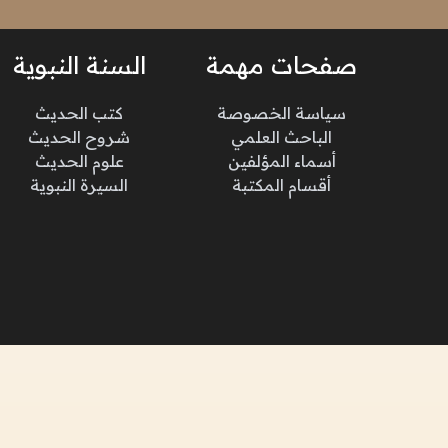
صفحات مهمة
السنة النبوية
سياسة الخصوصة
كتب الحديث
الباحث العلمي
شروح الحديث
أسماء المؤلفين
علوم الحديث
أقسام المكتبة
السيرة النبوية