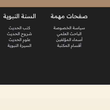
صفحات مهمة
السنة النبوية
سياسة الخصوصة
كتب الحديث
الباحث العلمي
شروح الحديث
أسماء المؤلفين
علوم الحديث
أقسام المكتبة
السيرة النبوية