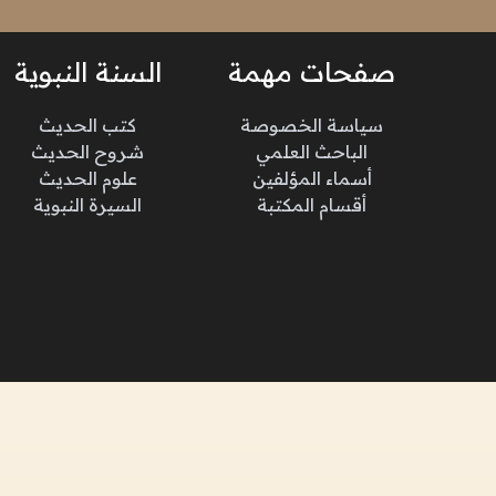
صفحات مهمة
السنة النبوية
سياسة الخصوصة
كتب الحديث
الباحث العلمي
شروح الحديث
أسماء المؤلفين
علوم الحديث
أقسام المكتبة
السيرة النبوية