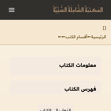
المَكتَبَةُ الشَّامِلَةُ السُّنِّيَّةُ
]
[
الرئيسية
أقسام الكتب
معلومات الكتاب
فهرس الكتاب
الذهاب إلى الكتاب