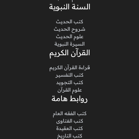
السنة النبوية
كتب الحديث
شروح الحديث
علوم الحديث
السيرة النبوية
القرآن الكريم
قراءة القرآن الكريم
كتب التفسير
كتب التجويد
علوم القرآن
روابط هامة
كتب الفقه العام
كتب الفتاوى
كتب العقيدة
كتب التاريخ