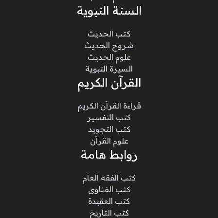
السنة النبوية
كتب الحديث
شروح الحديث
علوم الحديث
السيرة النبوية
القرآن الكريم
قراءة القرآن الكريم
كتب التفسير
كتب التجويد
علوم القرآن
روابط هامة
كتب الفقه العام
كتب الفتاوى
كتب العقيدة
كتب التاريخ