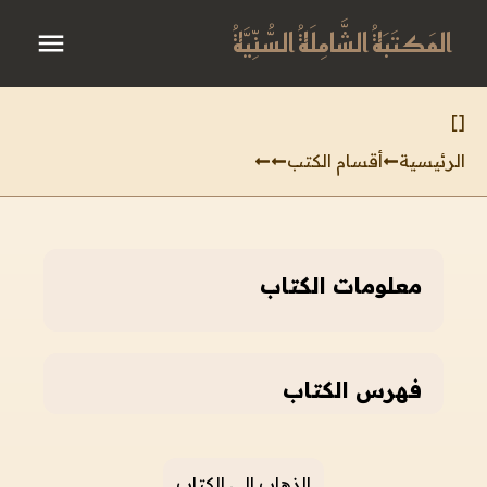
المَكتَبَةُ الشَّامِلَةُ السُّنِّيَّةُ
]
[
الرئيسية
أقسام الكتب
معلومات الكتاب
فهرس الكتاب
الذهاب إلى الكتاب