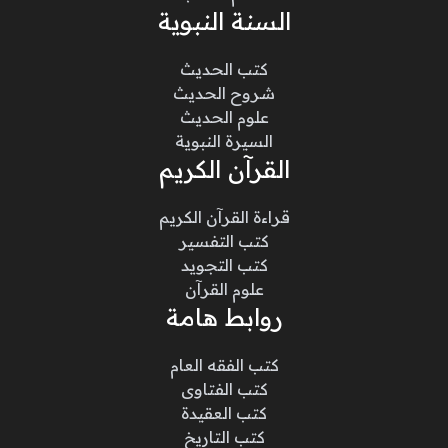
السنة النبوية
كتب الحديث
شروح الحديث
علوم الحديث
السيرة النبوية
القرآن الكريم
قراءة القرآن الكريم
كتب التفسير
كتب التجويد
علوم القرآن
روابط هامة
كتب الفقه العام
كتب الفتاوى
كتب العقيدة
كتب التاريخ