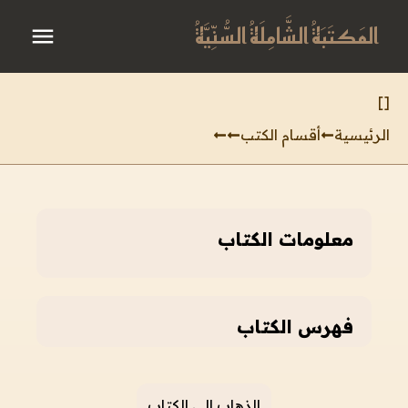
المَكتَبَةُ الشَّامِلَةُ السُّنِّيَّةُ
]
[
الرئيسية
أقسام الكتب
معلومات الكتاب
فهرس الكتاب
الذهاب إلى الكتاب