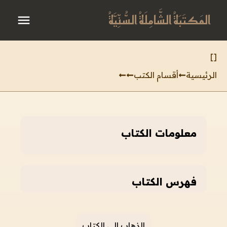
المَكتَبَةُ الشَّامِلَةُ السُّنِّيَّةُ
]
[
الرئيسية
أقسام الكتب
معلومات الكتاب
فهرس الكتاب
الذهاب إلى الكتاب