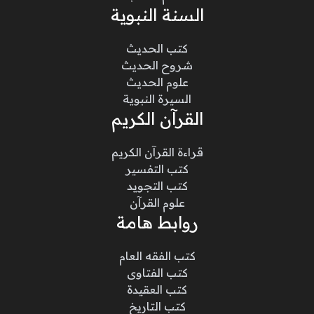
السنة النبوية
كتب الحديث
شروح الحديث
علوم الحديث
السيرة النبوية
القرآن الكريم
قراءة القرآن الكريم
كتب التفسير
كتب التجويد
علوم القرآن
روابط هامة
كتب الفقه العام
كتب الفتاوى
كتب العقيدة
كتب التاريخ